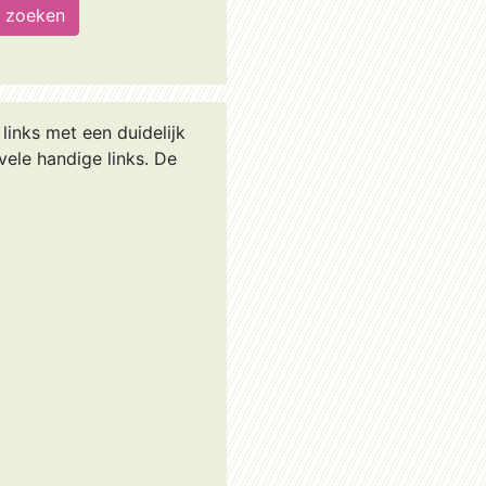
inks met een duidelijk
vele handige links. De