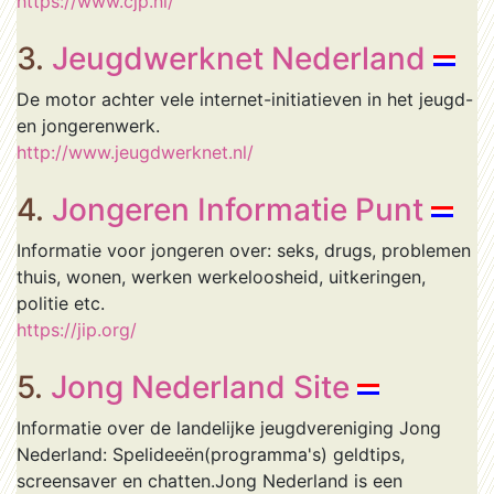
https://www.cjp.nl/
3.
Jeugdwerknet Nederland
De motor achter vele internet-initiatieven in het jeugd-
en jongerenwerk.
http://www.jeugdwerknet.nl/
4.
Jongeren Informatie Punt
Informatie voor jongeren over: seks, drugs, problemen
thuis, wonen, werken werkeloosheid, uitkeringen,
politie etc.
https://jip.org/
5.
Jong Nederland Site
Informatie over de landelijke jeugdvereniging Jong
Nederland: Spelideeën(programma's) geldtips,
screensaver en chatten.Jong Nederland is een