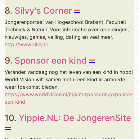
8.
Silvy's Corner
Jongerenportaal van Hogeschool Brabant, Faculteit
Techniek & Natuur. Voor informatie over opleidingen,
nieuwtjes, games, veiling, dating en veel meer.
http://www.silvy.nl
9.
Sponsor een kind
Verander vandaag nog het leven van een kind in nood!
World Vision wilt samen met u een kind in armoede
weer toekomst bieden.
https://www.worldvision.nl/nl/kindsponsoring/sponsor-
een-kind
10.
Yippie.NL: De JongerenSite