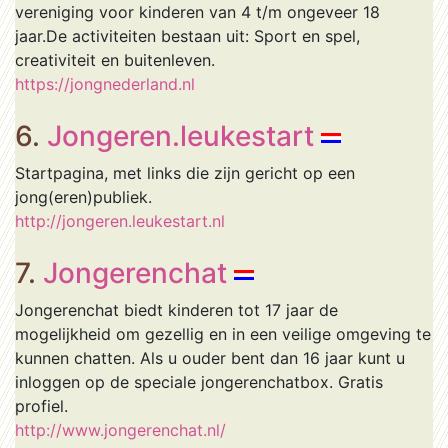
vereniging voor kinderen van 4 t/m ongeveer 18
jaar.De activiteiten bestaan uit: Sport en spel,
creativiteit en buitenleven.
https://jongnederland.nl
6.
Jongeren.leukestart
Startpagina, met links die zijn gericht op een
jong(eren)publiek.
http://jongeren.leukestart.nl
7.
Jongerenchat
Jongerenchat biedt kinderen tot 17 jaar de
mogelijkheid om gezellig en in een veilige omgeving te
kunnen chatten. Als u ouder bent dan 16 jaar kunt u
inloggen op de speciale jongerenchatbox. Gratis
profiel.
http://www.jongerenchat.nl/