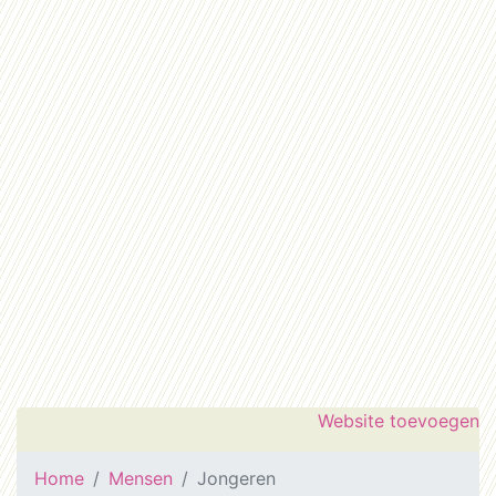
Website toevoegen
Home
Mensen
Jongeren