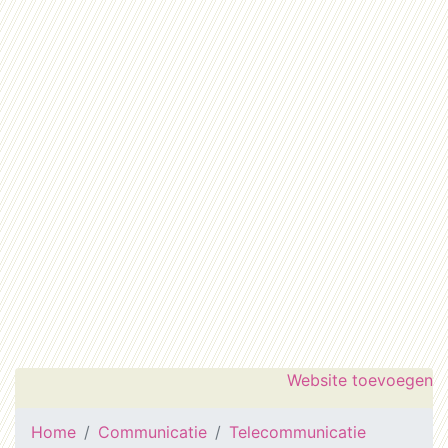
Website toevoegen
Home
Communicatie
Telecommunicatie