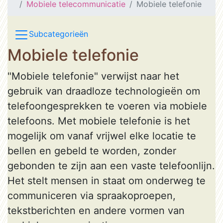
Mobiele telecommunicatie
Mobiele telefonie
Subcategorieën
Mobiele telefonie
"Mobiele telefonie" verwijst naar het
gebruik van draadloze technologieën om
telefoongesprekken te voeren via mobiele
telefoons. Met mobiele telefonie is het
mogelijk om vanaf vrijwel elke locatie te
bellen en gebeld te worden, zonder
gebonden te zijn aan een vaste telefoonlijn.
Het stelt mensen in staat om onderweg te
communiceren via spraakoproepen,
tekstberichten en andere vormen van