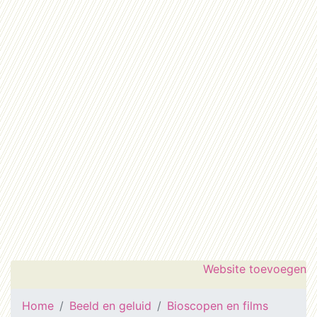
Website toevoegen
Home
Beeld en geluid
Bioscopen en films