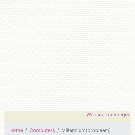
Website toevoegen
Home
Computers
Millennium(probleem)