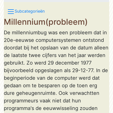
Subcategorieën
Millennium(probleem)
De millenniumbug was een probleem dat in
20e-eeuwse computersystemen ontstond
doordat bij het opslaan van de datum alleen
de laatste twee cijfers van het jaar werden
gebruikt. Zo werd 29 december 1977
bijvoorbeeld opgeslagen als 29-12-77. In de
beginperiode van de computer werd dat
gedaan om te besparen op de toen erg
dure geheugenruimte. Ook verwachtten
programmeurs vaak niet dat hun
programma's de eeuwwisseling zouden