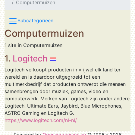
Computermuizen
Subcategorieën
Computermuizen
1 site in Computermuizen
1.
Logitech
Logitech verkoopt producten in vrijwel elk land ter
wereld en is daardoor uitgegroeid tot een
multimerkbedrijf dat producten ontwerpt die mensen
samenbrengen door muziek, games, video en
computerwerk. Merken van Logitech zijn onder andere
Logitech, Ultimate Ears, Jaybird, Blue Microphones,
ASTRO Gaming en Logitech G.
https://www.logitech.com/nl-nl/
Powered by
Opensourcecms.eu
© 1996 - 2026