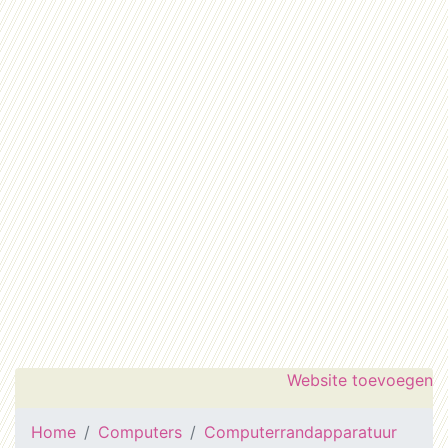
Website toevoegen
Home
Computers
Computerrandapparatuur