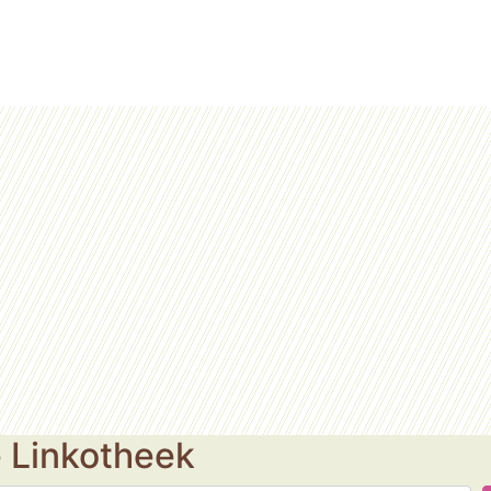
e Linkotheek