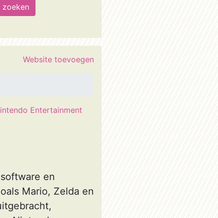
Website toevoegen
intendo Entertainment
 software en
zoals Mario, Zelda en
itgebracht,