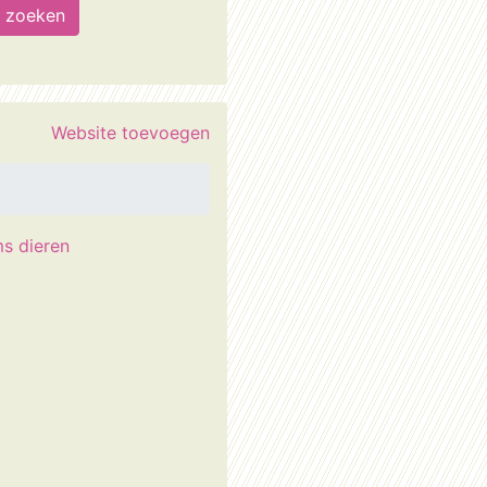
Website toevoegen
s dieren