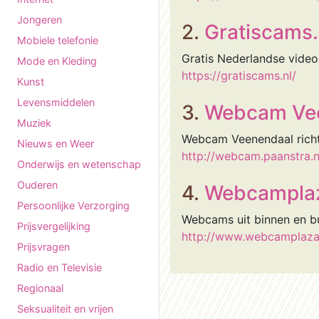
Jongeren
2.
Gratiscams.
Mobiele telefonie
Gratis Nederlandse video
Mode en Kleding
https://gratiscams.nl/
Kunst
Levensmiddelen
3.
Webcam Ve
Muziek
Webcam Veenendaal richt
Nieuws en Weer
http://webcam.paanstra.n
Onderwijs en wetenschap
Ouderen
4.
Webcamplaz
Persoonlijke Verzorging
Webcams uit binnen en bu
Prijsvergelijking
http://www.webcamplaza
Prijsvragen
Radio en Televisie
Regionaal
Seksualiteit en vrijen