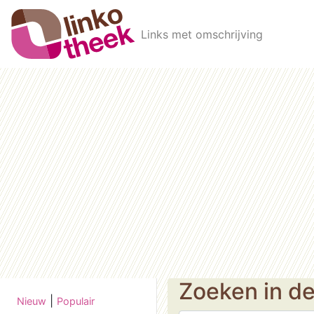
Skip to main content
Links met omschrijving
Zoeken in d
|
Nieuw
Populair