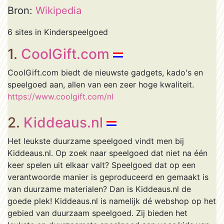
Bron:
Wikipedia
6 sites in Kinderspeelgoed
1.
CoolGift.com
CoolGift.com biedt de nieuwste gadgets, kado's en
speelgoed aan, allen van een zeer hoge kwaliteit.
https://www.coolgift.com/nl
2.
Kiddeaus.nl
Het leukste duurzame speelgoed vindt men bij
Kiddeaus.nl. Op zoek naar speelgoed dat niet na één
keer spelen uit elkaar valt? Speelgoed dat op een
verantwoorde manier is geproduceerd en gemaakt is
van duurzame materialen? Dan is Kiddeaus.nl de
goede plek! Kiddeaus.nl is namelijk dé webshop op het
gebied van duurzaam speelgoed. Zij bieden het