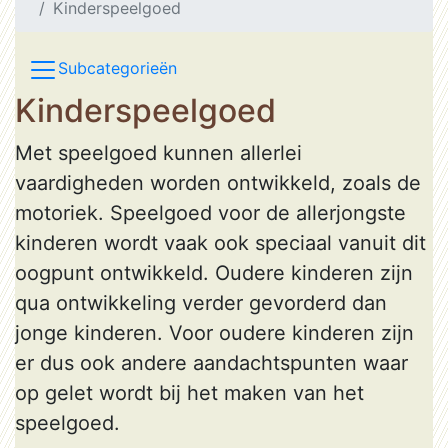
Kinderspeelgoed
Subcategorieën
Kinderspeelgoed
Met speelgoed kunnen allerlei
vaardigheden worden ontwikkeld, zoals de
motoriek. Speelgoed voor de allerjongste
kinderen wordt vaak ook speciaal vanuit dit
oogpunt ontwikkeld. Oudere kinderen zijn
qua ontwikkeling verder gevorderd dan
jonge kinderen. Voor oudere kinderen zijn
er dus ook andere aandachtspunten waar
op gelet wordt bij het maken van het
speelgoed.