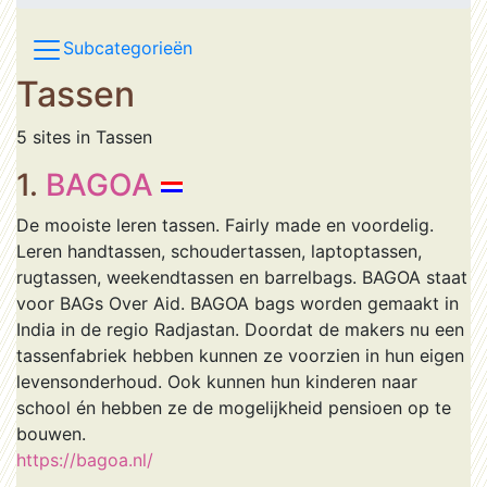
Subcategorieën
Tassen
5 sites in Tassen
1.
BAGOA
De mooiste leren tassen. Fairly made en voordelig.
Leren handtassen, schoudertassen, laptoptassen,
rugtassen, weekendtassen en barrelbags. BAGOA staat
voor BAGs Over Aid. BAGOA bags worden gemaakt in
India in de regio Radjastan. Doordat de makers nu een
tassenfabriek hebben kunnen ze voorzien in hun eigen
levensonderhoud. Ook kunnen hun kinderen naar
school én hebben ze de mogelijkheid pensioen op te
bouwen.
https://bagoa.nl/