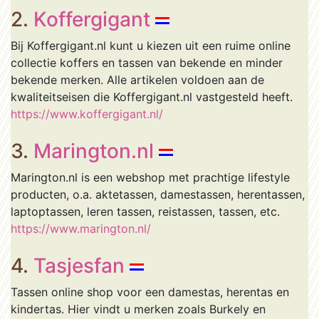
2.
Koffergigant
Bij Koffergigant.nl kunt u kiezen uit een ruime online
collectie koffers en tassen van bekende en minder
bekende merken. Alle artikelen voldoen aan de
kwaliteitseisen die Koffergigant.nl vastgesteld heeft.
https://www.koffergigant.nl/
3.
Marington.nl
Marington.nl is een webshop met prachtige lifestyle
producten, o.a. aktetassen, damestassen, herentassen,
laptoptassen, leren tassen, reistassen, tassen, etc.
https://www.marington.nl/
4.
Tasjesfan
Tassen online shop voor een damestas, herentas en
kindertas. Hier vindt u merken zoals Burkely en