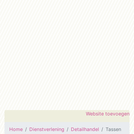
Website toevoegen
Home
Dienstverlening
Detailhandel
Tassen