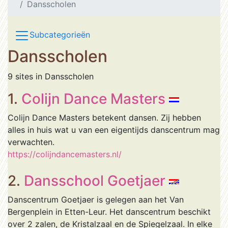
Dansscholen
Subcategorieën
Dansscholen
9 sites in Dansscholen
1.
Colijn Dance Masters
Colijn Dance Masters betekent dansen. Zij hebben
alles in huis wat u van een eigentijds danscentrum mag
verwachten.
https://colijndancemasters.nl/
2.
Dansschool Goetjaer
Danscentrum Goetjaer is gelegen aan het Van
Bergenplein in Etten-Leur. Het danscentrum beschikt
over 2 zalen, de Kristalzaal en de Spiegelzaal. In elke