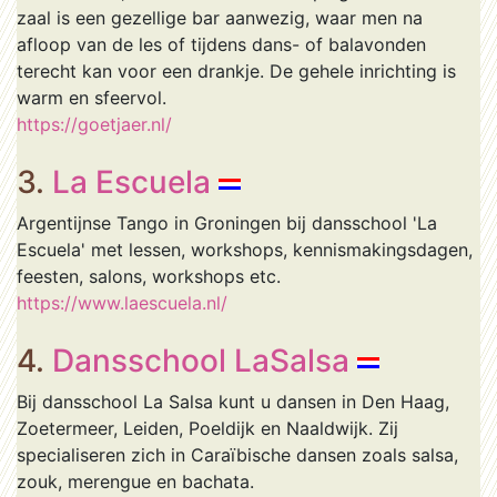
zaal is een gezellige bar aanwezig, waar men na
afloop van de les of tijdens dans- of balavonden
terecht kan voor een drankje. De gehele inrichting is
warm en sfeervol.
https://goetjaer.nl/
3.
La Escuela
Argentijnse Tango in Groningen bij dansschool 'La
Escuela' met lessen, workshops, kennismakingsdagen,
feesten, salons, workshops etc.
https://www.laescuela.nl/
4.
Dansschool LaSalsa
Bij dansschool La Salsa kunt u dansen in Den Haag,
Zoetermeer, Leiden, Poeldijk en Naaldwijk. Zij
specialiseren zich in Caraïbische dansen zoals salsa,
zouk, merengue en bachata.