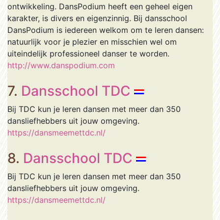
ontwikkeling. DansPodium heeft een geheel eigen
karakter, is divers en eigenzinnig. Bij dansschool
DansPodium is iedereen welkom om te leren dansen:
natuurlijk voor je plezier en misschien wel om
uiteindelijk professioneel danser te worden.
http://www.danspodium.com
7.
Dansschool TDC
Bij TDC kun je leren dansen met meer dan 350
dansliefhebbers uit jouw omgeving.
https://dansmeemettdc.nl/
8.
Dansschool TDC
Bij TDC kun je leren dansen met meer dan 350
dansliefhebbers uit jouw omgeving.
https://dansmeemettdc.nl/