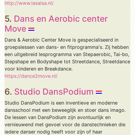
http://www.lasalsa.nl/
5.
Dans en Aerobic center
Move
Dans & Aerobic Center Move is gespecialiseerd in
groepslessen van dans- en fitprogramma's. Zij hebben
een uitgebreid lesprogramma van Stepaerobic, Tai-bo,
Stepshape en Bodyshape tot Streetdance, Streetdance
voor kinderen en Breakdance.
https://dance2move.nl/
6.
Studio DansPodium
Studio DansPodium is een inventieve en moderne
dansschool met een beweeglijk en stoer dans imago.
De lessen van DansPodium zijn avontuurlijk en
vernieuwend met gevoel voor de danstechnieken die
iedere danser nodig heeft voor zijn of haar