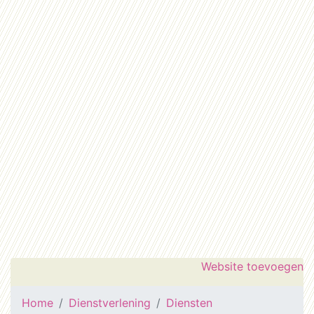
Website toevoegen
Home
Dienstverlening
Diensten