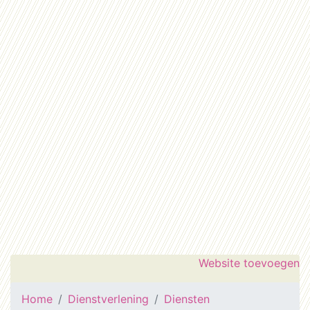
Website toevoegen
Home
Dienstverlening
Diensten