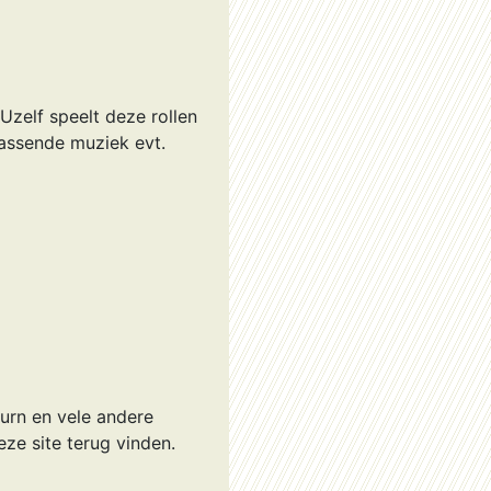
Uzelf speelt deze rollen
jpassende muziek evt.
ourn en vele andere
ze site terug vinden.