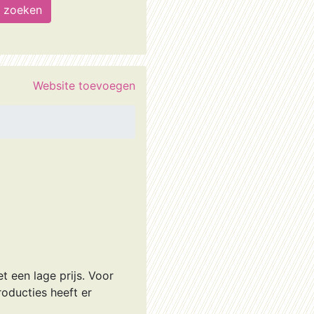
Website toevoegen
 een lage prijs. Voor
oducties heeft er