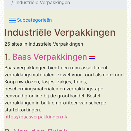
Industriële Verpakkingen
Subcategorieën
Industriële Verpakkingen
25 sites in Industriële Verpakkingen
1.
Baas Verpakkingen
Baas Verpakkingen biedt een ruim assortiment
verpakkingsmaterialen, zowel voor food als non-food.
Koop uw dozen, tasjes, zakjes, folies,
beschermingsmaterialen en verpakkingstape
eenvoudig online bij de groothandel. Bestel
verpakkingen in bulk en profiteer van scherpe
staffelkortingen.
https://baasverpakkingen.nl/