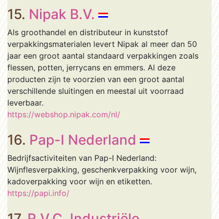
15.
Nipak B.V.
Als groothandel en distributeur in kunststof
verpakkingsmaterialen levert Nipak al meer dan 50
jaar een groot aantal standaard verpakkingen zoals
flessen, potten, jerrycans en emmers. Al deze
producten zijn te voorzien van een groot aantal
verschillende sluitingen en meestal uit voorraad
leverbaar.
https://webshop.nipak.com/nl/
16.
Pap-I Nederland
Bedrijfsactiviteiten van Pap-I Nederland:
Wijnflesverpakking, geschenkverpakking voor wijn,
kadoverpakking voor wijn en etiketten.
https://papi.info/
17.
R.V.C. Industriële