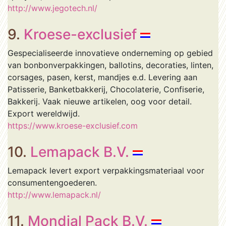
http://www.jegotech.nl/
9.
Kroese-exclusief
Gespecialiseerde innovatieve onderneming op gebied
van bonbonverpakkingen, ballotins, decoraties, linten,
corsages, pasen, kerst, mandjes e.d. Levering aan
Patisserie, Banketbakkerij, Chocolaterie, Confiserie,
Bakkerij. Vaak nieuwe artikelen, oog voor detail.
Export wereldwijd.
https://www.kroese-exclusief.com
10.
Lemapack B.V.
Lemapack levert export verpakkingsmateriaal voor
consumentengoederen.
http://www.lemapack.nl/
11.
Mondial Pack B.V.