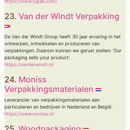
https://www.tupak.com/
23.
Van der Windt Verpakking
De Van der Windt Group heeft 30 jaar ervaring in het
ontwerpen, ontwikkelen en produceren van
verpakkingen. Daarom kunnen we gerust stellen: 'Our
packaging sells your product'.
https://vanderwindt.nl/
24.
Moniss
Verpakkingsmaterialen
Leverancier van verpakkingsmaterialen aan
particulieren en bedrijven in Nederland en België.
https://www.moniss.nl/
25.
Woodpackaging