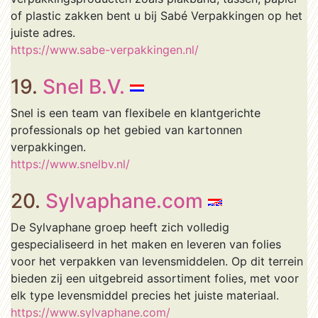
of plastic zakken bent u bij Sabé Verpakkingen op het
juiste adres.
https://www.sabe-verpakkingen.nl/
19.
Snel B.V.
Snel is een team van flexibele en klantgerichte
professionals op het gebied van kartonnen
verpakkingen.
https://www.snelbv.nl/
20.
Sylvaphane.com
De Sylvaphane groep heeft zich volledig
gespecialiseerd in het maken en leveren van folies
voor het verpakken van levensmiddelen. Op dit terrein
bieden zij een uitgebreid assortiment folies, met voor
elk type levensmiddel precies het juiste materiaal.
https://www.sylvaphane.com/