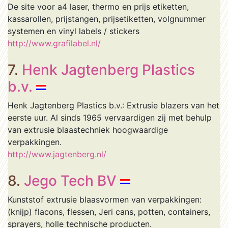
De site voor a4 laser, thermo en prijs etiketten,
kassarollen, prijstangen, prijsetiketten, volgnummer
systemen en vinyl labels / stickers
http://www.grafilabel.nl/
7.
Henk Jagtenberg Plastics
b.v.
Henk Jagtenberg Plastics b.v.: Extrusie blazers van het
eerste uur. Al sinds 1965 vervaardigen zij met behulp
van extrusie blaastechniek hoogwaardige
verpakkingen.
http://www.jagtenberg.nl/
8.
Jego Tech BV
Kunststof extrusie blaasvormen van verpakkingen:
(knijp) flacons, flessen, Jeri cans, potten, containers,
sprayers, holle technische producten.