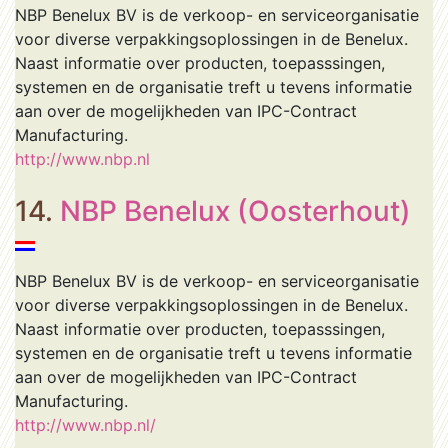
NBP Benelux BV is de verkoop- en serviceorganisatie
voor diverse verpakkingsoplossingen in de Benelux.
Naast informatie over producten, toepasssingen,
systemen en de organisatie treft u tevens informatie
aan over de mogelijkheden van IPC-Contract
Manufacturing.
http://www.nbp.nl
14.
NBP Benelux (Oosterhout)
NBP Benelux BV is de verkoop- en serviceorganisatie
voor diverse verpakkingsoplossingen in de Benelux.
Naast informatie over producten, toepasssingen,
systemen en de organisatie treft u tevens informatie
aan over de mogelijkheden van IPC-Contract
Manufacturing.
http://www.nbp.nl/