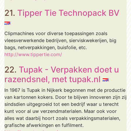
21.
Tipper Tie Technopack BV
Clipmachines voor diverse toepassingen zoals
vleesverwerkende bedrijven, sierviskwekerijen, big
bags, netverpakkingen, buisfolie, etc.
http://www.tippertie.com/
22.
Tupak - Verpakken doet u
razendsnel, met tupak.nl
In 1967 is Tupak in Nijkerk begonnen met de productie
van kartonnen kokers. Door te blijven innoveren zijn zij
sindsdien uitgegroeid tot een bedrijf waar u terecht
kunt voor al uw verzendmaterialen. Maar ook voor
alles wat daarbij hoort zoals verpakkingsmaterialen,
grafische afwerkingen en fulfilment.