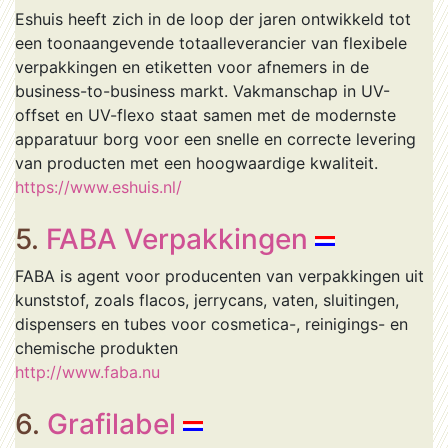
Eshuis heeft zich in de loop der jaren ontwikkeld tot
een toonaangevende totaalleverancier van flexibele
verpakkingen en etiketten voor afnemers in de
business-to-business markt. Vakmanschap in UV-
offset en UV-flexo staat samen met de modernste
apparatuur borg voor een snelle en correcte levering
van producten met een hoogwaardige kwaliteit.
https://www.eshuis.nl/
5.
FABA Verpakkingen
FABA is agent voor producenten van verpakkingen uit
kunststof, zoals flacos, jerrycans, vaten, sluitingen,
dispensers en tubes voor cosmetica-, reinigings- en
chemische produkten
http://www.faba.nu
6.
Grafilabel