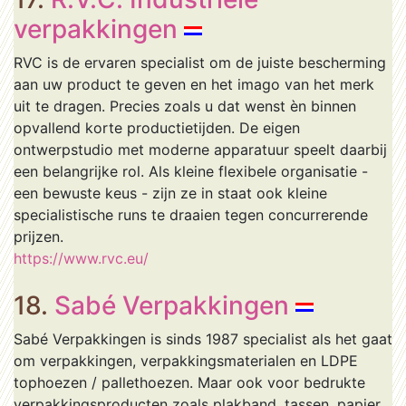
verpakkingen
RVC is de ervaren specialist om de juiste bescherming
aan uw product te geven en het imago van het merk
uit te dragen. Precies zoals u dat wenst èn binnen
opvallend korte productietijden. De eigen
ontwerpstudio met moderne apparatuur speelt daarbij
een belangrijke rol. Als kleine flexibele organisatie -
een bewuste keus - zijn ze in staat ook kleine
specialistische runs te draaien tegen concurrerende
prijzen.
https://www.rvc.eu/
18.
Sabé Verpakkingen
Sabé Verpakkingen is sinds 1987 specialist als het gaat
om verpakkingen, verpakkingsmaterialen en LDPE
tophoezen / pallethoezen. Maar ook voor bedrukte
verpakkingsproducten zoals plakband, tassen, papier