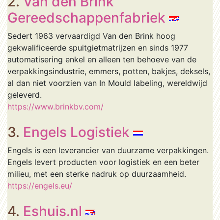
2.
Van den Brink
Gereedschappenfabriek
Sedert 1963 vervaardigd Van den Brink hoog
gekwalificeerde spuitgietmatrijzen en sinds 1977
automatisering enkel en alleen ten behoeve van de
verpakkingsindustrie, emmers, potten, bakjes, deksels,
al dan niet voorzien van In Mould labeling, wereldwijd
geleverd.
https://www.brinkbv.com/
3.
Engels Logistiek
Engels is een leverancier van duurzame verpakkingen.
Engels levert producten voor logistiek en een beter
milieu, met een sterke nadruk op duurzaamheid.
https://engels.eu/
4.
Eshuis.nl