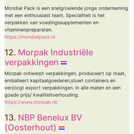
Mondial Pack is een snelgroeiende jonge onderneming
met een enthousiast team. Specialiteit is het
verpakken van voedingssupplementen en
vitaminenpreparaten.
https://mondialpack.nl
12.
Morpak Industriële
verpakkingen
Morpak ontwerpt verpakkingen, produceert op maat,
emballeert kapitaalgoederen,stuwt containers en
verzorgt export verpakkingen. In alle maten en een
goede prijs/ kwaliteitverhouding.
https://www.morpak.nl/
13.
NBP Benelux BV
(Oosterhout)