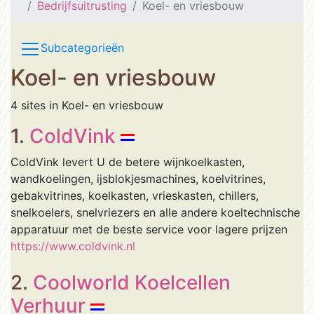
Bedrijfsuitrusting
Koel- en vriesbouw
Subcategorieën
Koel- en vriesbouw
4 sites in Koel- en vriesbouw
1.
ColdVink
ColdVink levert U de betere wijnkoelkasten,
wandkoelingen, ijsblokjesmachines, koelvitrines,
gebakvitrines, koelkasten, vrieskasten, chillers,
snelkoelers, snelvriezers en alle andere koeltechnische
apparatuur met de beste service voor lagere prijzen
https://www.coldvink.nl
2.
Coolworld Koelcellen
Verhuur