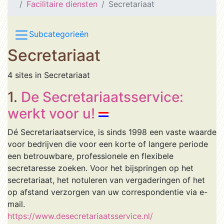
Facilitaire diensten
Secretariaat
Subcategorieën
Secretariaat
4 sites in Secretariaat
1.
De Secretariaatsservice:
werkt voor u!
Dé Secretariaatservice, is sinds 1998 een vaste waarde
voor bedrijven die voor een korte of langere periode
een betrouwbare, professionele en flexibele
secretaresse zoeken. Voor het bijspringen op het
secretariaat, het notuleren van vergaderingen of het
op afstand verzorgen van uw correspondentie via e-
mail.
https://www.desecretariaatsservice.nl/