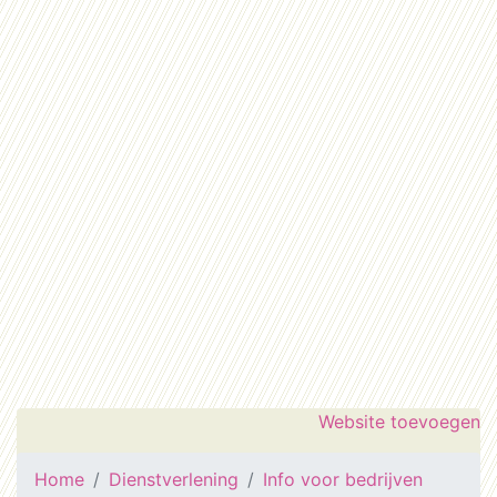
Website toevoegen
Home
Dienstverlening
Info voor bedrijven