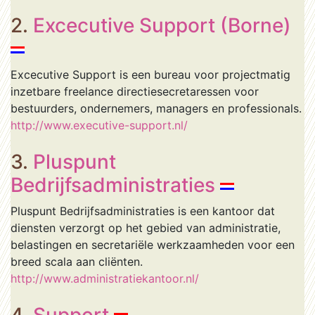
2.
Excecutive Support (Borne)
Excecutive Support is een bureau voor projectmatig
inzetbare freelance directiesecretaressen voor
bestuurders, ondernemers, managers en professionals.
http://www.executive-support.nl/
3.
Pluspunt
Bedrijfsadministraties
Pluspunt Bedrijfsadministraties is een kantoor dat
diensten verzorgt op het gebied van administratie,
belastingen en secretariële werkzaamheden voor een
breed scala aan cliënten.
http://www.administratiekantoor.nl/