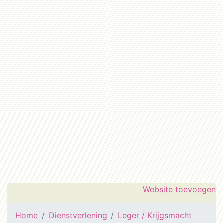
Website toevoegen
Home
Dienstverlening
Leger / Krijgsmacht