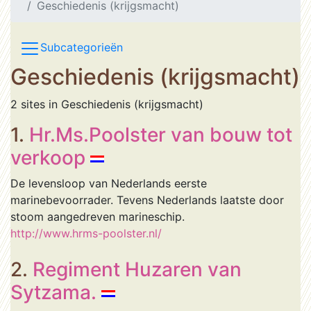
Geschiedenis (krijgsmacht)
Subcategorieën
Geschiedenis (krijgsmacht)
2 sites in Geschiedenis (krijgsmacht)
1.
Hr.Ms.Poolster van bouw tot
verkoop
De levensloop van Nederlands eerste
marinebevoorrader. Tevens Nederlands laatste door
stoom aangedreven marineschip.
http://www.hrms-poolster.nl/
2.
Regiment Huzaren van
Sytzama.