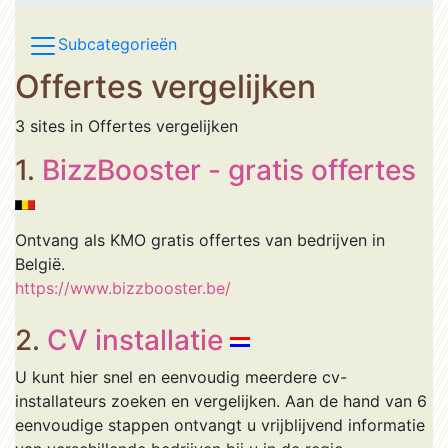
Subcategorieën
Offertes vergelijken
3 sites in Offertes vergelijken
1.
BizzBooster - gratis offertes
Ontvang als KMO gratis offertes van bedrijven in
België.
https://www.bizzbooster.be/
2.
CV installatie
U kunt hier snel en eenvoudig meerdere cv-
installateurs zoeken en vergelijken. Aan de hand van 6
eenvoudige stappen ontvangt u vrijblijvend informatie