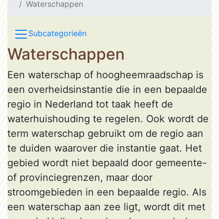
Waterschappen
Subcategorieën
Waterschappen
Een waterschap of hoogheemraadschap is
een overheidsinstantie die in een bepaalde
regio in Nederland tot taak heeft de
waterhuishouding te regelen. Ook wordt de
term waterschap gebruikt om de regio aan
te duiden waarover die instantie gaat. Het
gebied wordt niet bepaald door gemeente-
of provinciegrenzen, maar door
stroomgebieden in een bepaalde regio. Als
een waterschap aan zee ligt, wordt dit met