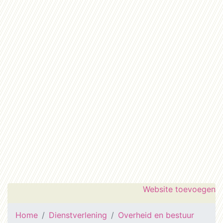
Website toevoegen
Home
Dienstverlening
Overheid en bestuur