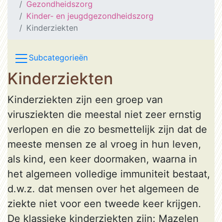
Gezondheidszorg
Kinder- en jeugdgezondheidszorg
Kinderziekten
Subcategorieën
Kinderziekten
Kinderziekten zijn een groep van
virusziekten die meestal niet zeer ernstig
verlopen en die zo besmettelijk zijn dat de
meeste mensen ze al vroeg in hun leven,
als kind, een keer doormaken, waarna in
het algemeen volledige immuniteit bestaat,
d.w.z. dat mensen over het algemeen de
ziekte niet voor een tweede keer krijgen.
De klassieke kinderziekten zijn: Mazelen