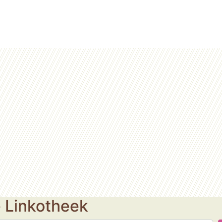
e Linkotheek