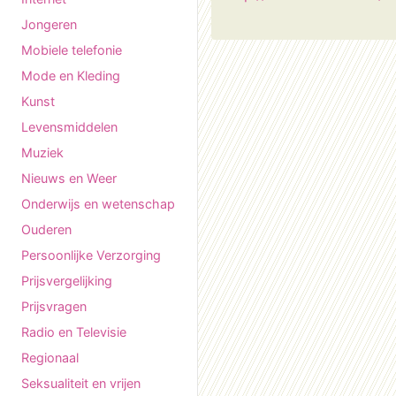
Jongeren
Mobiele telefonie
Mode en Kleding
Kunst
Levensmiddelen
Muziek
Nieuws en Weer
Onderwijs en wetenschap
Ouderen
Persoonlijke Verzorging
Prijsvergelijking
Prijsvragen
Radio en Televisie
Regionaal
Seksualiteit en vrijen