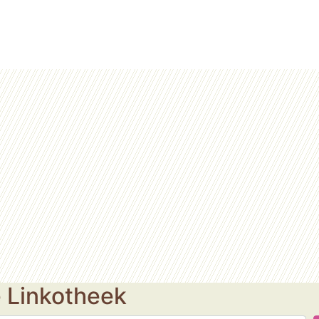
e Linkotheek