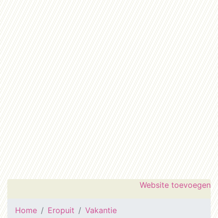
Website toevoegen
Home
Eropuit
Vakantie