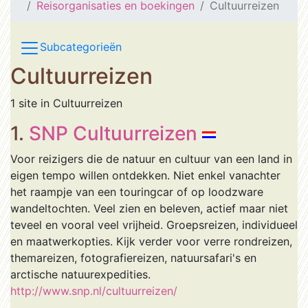
Reisorganisaties en boekingen
Cultuurreizen
Subcategorieën
Cultuurreizen
1 site in Cultuurreizen
1.
SNP Cultuurreizen
Voor reizigers die de natuur en cultuur van een land in
eigen tempo willen ontdekken. Niet enkel vanachter
het raampje van een touringcar of op loodzware
wandeltochten. Veel zien en beleven, actief maar niet
teveel en vooral veel vrijheid. Groepsreizen, individueel
en maatwerkopties. Kijk verder voor verre rondreizen,
themareizen, fotografiereizen, natuursafari's en
arctische natuurexpedities.
http://www.snp.nl/cultuurreizen/