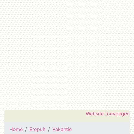
Website toevoegen
Home
Eropuit
Vakantie