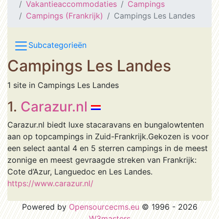
Vakantieaccommodaties
Campings
Campings (Frankrijk)
Campings Les Landes
Subcategorieën
Campings Les Landes
1 site in Campings Les Landes
1.
Carazur.nl
Carazur.nl biedt luxe stacaravans en bungalowtenten
aan op topcampings in Zuid-Frankrijk.Gekozen is voor
een select aantal 4 en 5 sterren campings in de meest
zonnige en meest gevraagde streken van Frankrijk:
Cote d’Azur, Languedoc en Les Landes.
https://www.carazur.nl/
Powered by
Opensourcecms.eu
© 1996 - 2026
W3masters