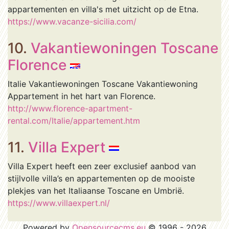
appartementen en villa's met uitzicht op de Etna.
https://www.vacanze-sicilia.com/
10.
Vakantiewoningen Toscane
Florence
Italie Vakantiewoningen Toscane Vakantiewoning
Appartement in het hart van Florence.
http://www.florence-apartment-
rental.com/Italie/appartement.htm
11.
Villa Expert
Villa Expert heeft een zeer exclusief aanbod van
stijlvolle villa’s en appartementen op de mooiste
plekjes van het Italiaanse Toscane en Umbrië.
https://www.villaexpert.nl/
Powered by
Opensourcecms.eu
© 1996 - 2026