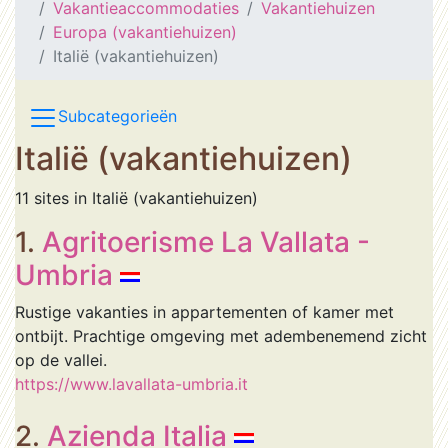
Vakantieaccommodaties
Vakantiehuizen
Europa (vakantiehuizen)
Italië (vakantiehuizen)
Subcategorieën
Italië (vakantiehuizen)
11 sites in Italië (vakantiehuizen)
1.
Agritoerisme La Vallata -
Umbria
Rustige vakanties in appartementen of kamer met
ontbijt. Prachtige omgeving met adembenemend zicht
op de vallei.
https://www.lavallata-umbria.it
2.
Azienda Italia