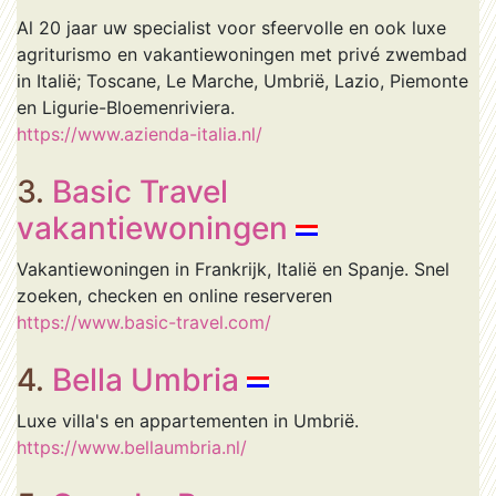
Al 20 jaar uw specialist voor sfeervolle en ook luxe
agriturismo en vakantiewoningen met privé zwembad
in Italië; Toscane, Le Marche, Umbrië, Lazio, Piemonte
en Ligurie-Bloemenriviera.
https://www.azienda-italia.nl/
3.
Basic Travel
vakantiewoningen
Vakantiewoningen in Frankrijk, Italië en Spanje. Snel
zoeken, checken en online reserveren
https://www.basic-travel.com/
4.
Bella Umbria
Luxe villa's en appartementen in Umbrië.
https://www.bellaumbria.nl/