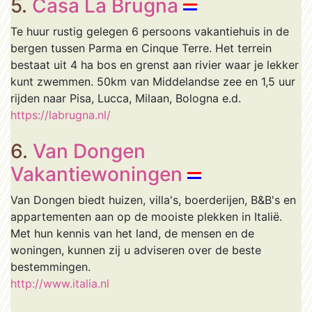
5.
Casa La Brugna
Te huur rustig gelegen 6 persoons vakantiehuis in de
bergen tussen Parma en Cinque Terre. Het terrein
bestaat uit 4 ha bos en grenst aan rivier waar je lekker
kunt zwemmen. 50km van Middelandse zee en 1,5 uur
rijden naar Pisa, Lucca, Milaan, Bologna e.d.
https://labrugna.nl/
6.
Van Dongen
Vakantiewoningen
Van Dongen biedt huizen, villa's, boerderijen, B&B's en
appartementen aan op de mooiste plekken in Italië.
Met hun kennis van het land, de mensen en de
woningen, kunnen zij u adviseren over de beste
bestemmingen.
http://www.italia.nl