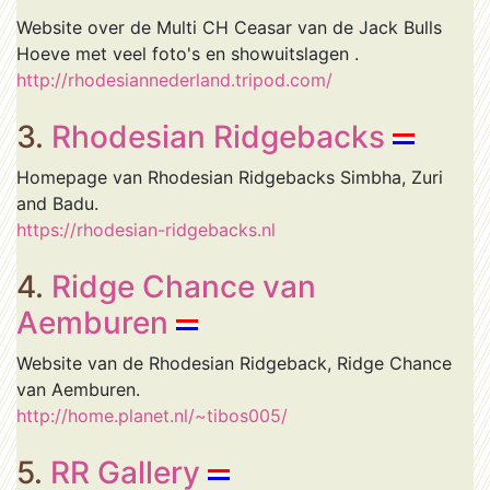
Website over de Multi CH Ceasar van de Jack Bulls
Hoeve met veel foto's en showuitslagen .
http://rhodesiannederland.tripod.com/
3.
Rhodesian Ridgebacks
Homepage van Rhodesian Ridgebacks Simbha, Zuri
and Badu.
https://rhodesian-ridgebacks.nl
4.
Ridge Chance van
Aemburen
Website van de Rhodesian Ridgeback, Ridge Chance
van Aemburen.
http://home.planet.nl/~tibos005/
5.
RR Gallery