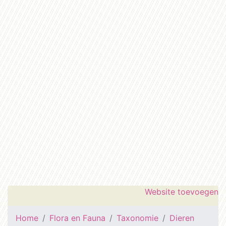
Website toevoegen
Home
Flora en Fauna
Taxonomie
Dieren