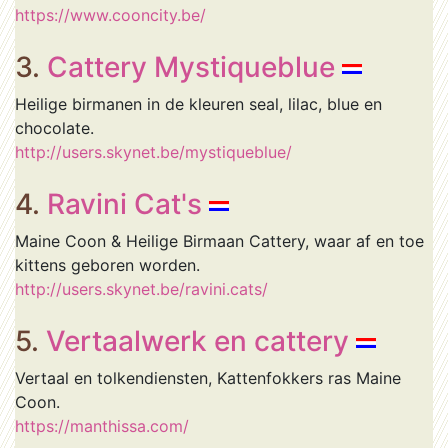
https://www.cooncity.be/
3.
Cattery Mystiqueblue
Heilige birmanen in de kleuren seal, lilac, blue en
chocolate.
http://users.skynet.be/mystiqueblue/
4.
Ravini Cat's
Maine Coon & Heilige Birmaan Cattery, waar af en toe
kittens geboren worden.
http://users.skynet.be/ravini.cats/
5.
Vertaalwerk en cattery
Vertaal en tolkendiensten, Kattenfokkers ras Maine
Coon.
https://manthissa.com/