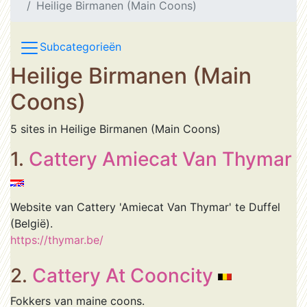
Heilige Birmanen (Main Coons)
Subcategorieën
Heilige Birmanen (Main
Coons)
5 sites in Heilige Birmanen (Main Coons)
1.
Cattery Amiecat Van Thymar
Website van Cattery 'Amiecat Van Thymar' te Duffel
(België).
https://thymar.be/
2.
Cattery At Cooncity
Fokkers van maine coons.