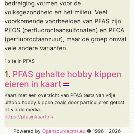
bedreiging vormen voor de
volksgezondheid en het milieu. Veel
voorkomende voorbeelden van PFAS zijn
PFOS (perfluoroctaansulfonaten) en PFOA
(perfluoroctaanzuur), maar de groep omvat
vele andere varianten.
1 site in PFAS
1.
PFAS gehalte hobby kippen
eieren in kaart
Kaart met een overzicht van PFAS tests van vrije
uitloop hobby kippen zoals door particulieren getest
of via de media.
https://pfasinkaart.nl/
Powered by
Opensourcecms.eu
© 1996 - 2026