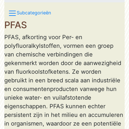
Subcategorieën
PFAS
PFAS, afkorting voor Per- en
polyfluoralkylstoffen, vormen een groep
van chemische verbindingen die
gekenmerkt worden door de aanwezigheid
van fluorkoolstofketens. Ze worden
gebruikt in een breed scala aan industriële
en consumentenproducten vanwege hun
unieke water- en vuilafstotende
eigenschappen. PFAS kunnen echter
persistent zijn in het milieu en accumuleren
in organismen, waardoor ze een potentiële