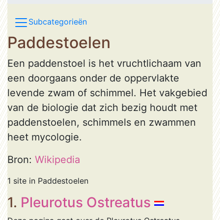
Subcategorieën
Paddestoelen
Een paddenstoel is het vruchtlichaam van
een doorgaans onder de oppervlakte
levende zwam of schimmel. Het vakgebied
van de biologie dat zich bezig houdt met
paddenstoelen, schimmels en zwammen
heet mycologie.
Bron:
Wikipedia
1 site in Paddestoelen
1.
Pleurotus Ostreatus