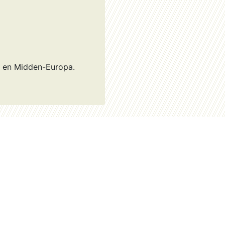
- en Midden-Europa.