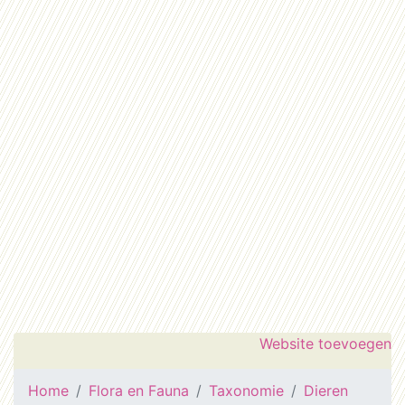
Website toevoegen
Home
Flora en Fauna
Taxonomie
Dieren