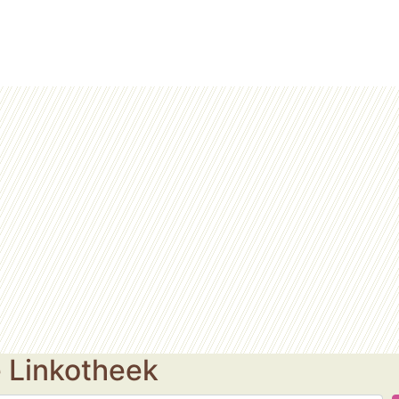
e Linkotheek