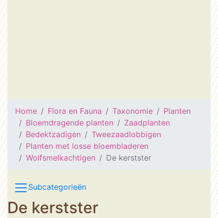
Home
Flora en Fauna
Taxonomie
Planten
Bloemdragende planten
Zaadplanten
Bedektzadigen
Tweezaadlobbigen
Planten met losse bloembladeren
Wolfsmelkachtigen
De kerstster
Subcategorieën
De kerstster