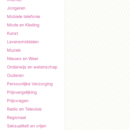
Jongeren
Mobiele telefonie
Mode en Kleding
Kunst
Levensmiddelen
Muziek
Nieuws en Weer
Onderwijs en wetenschap
Ouderen
Persoonlijke Verzorging
Prijsvergelijking
Prijsvragen
Radio en Televisie
Regionaal
Seksualiteit en vrijen