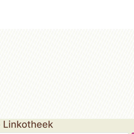
e Linkotheek