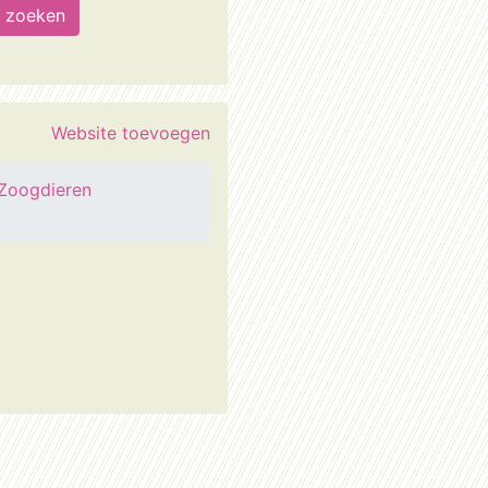
Website toevoegen
Zoogdieren