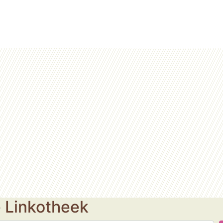
e Linkotheek