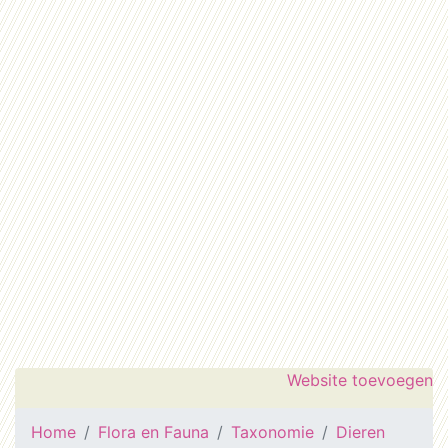
Website toevoegen
Home
Flora en Fauna
Taxonomie
Dieren