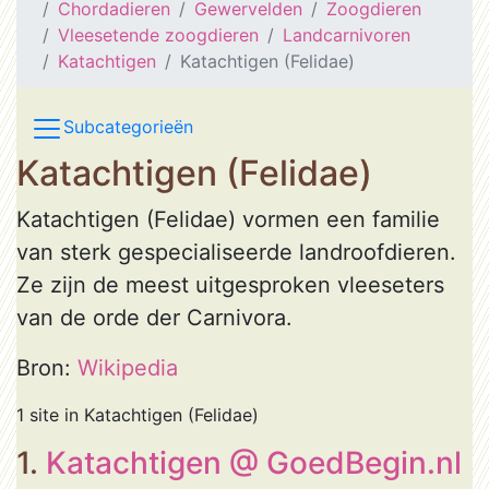
Chordadieren
Gewervelden
Zoogdieren
Vleesetende zoogdieren
Landcarnivoren
Katachtigen
Katachtigen (Felidae)
Subcategorieën
Katachtigen (Felidae)
Katachtigen (Felidae) vormen een familie
van sterk gespecialiseerde landroofdieren.
Ze zijn de meest uitgesproken vleeseters
van de orde der Carnivora.
Bron:
Wikipedia
1 site in Katachtigen (Felidae)
1.
Katachtigen @ GoedBegin.nl