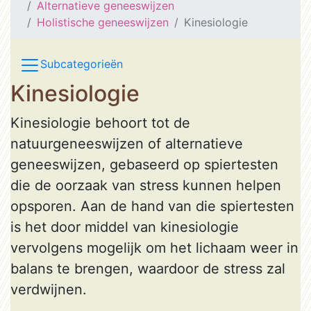
Alternatieve geneeswijzen
Holistische geneeswijzen
Kinesiologie
Subcategorieën
Kinesiologie
Kinesiologie behoort tot de
natuurgeneeswijzen of alternatieve
geneeswijzen, gebaseerd op spiertesten
die de oorzaak van stress kunnen helpen
opsporen. Aan de hand van die spiertesten
is het door middel van kinesiologie
vervolgens mogelijk om het lichaam weer in
balans te brengen, waardoor de stress zal
verdwijnen.