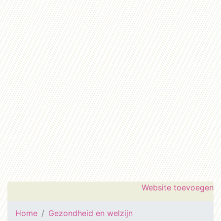
Website toevoegen
Home
Gezondheid en welzijn