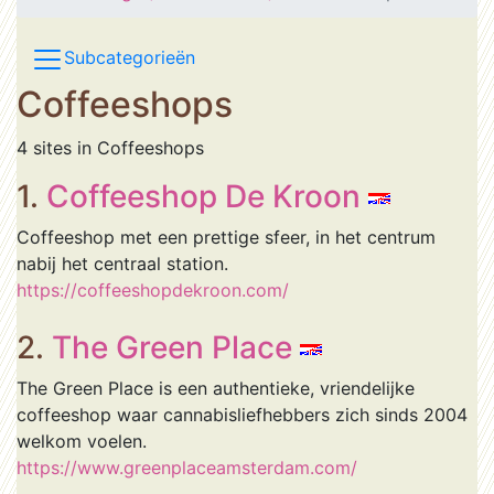
Subcategorieën
Coffeeshops
4 sites in Coffeeshops
1.
Coffeeshop De Kroon
Coffeeshop met een prettige sfeer, in het centrum
nabij het centraal station.
https://coffeeshopdekroon.com/
2.
The Green Place
The Green Place is een authentieke, vriendelijke
coffeeshop waar cannabisliefhebbers zich sinds 2004
welkom voelen.
https://www.greenplaceamsterdam.com/