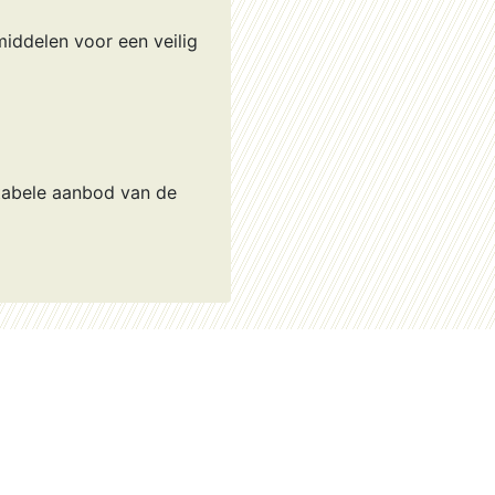
iddelen voor een veilig
tabele aanbod van de