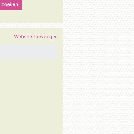
Website toevoegen