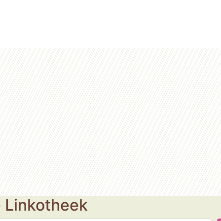
e Linkotheek