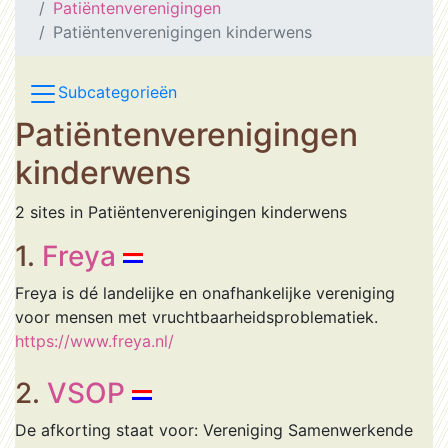
Patiëntenverenigingen
Patiëntenverenigingen kinderwens
Subcategorieën
Patiëntenverenigingen
kinderwens
2 sites in Patiëntenverenigingen kinderwens
1.
Freya
Freya is dé landelijke en onafhankelijke vereniging
voor mensen met vruchtbaarheidsproblematiek.
https://www.freya.nl/
2.
VSOP
De afkorting staat voor: Vereniging Samenwerkende