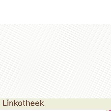
e Linkotheek