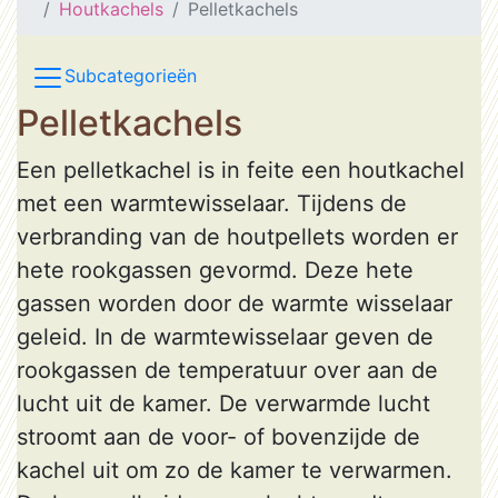
Houtkachels
Pelletkachels
Subcategorieën
Pelletkachels
Een pelletkachel is in feite een houtkachel
met een warmtewisselaar. Tijdens de
verbranding van de houtpellets worden er
hete rookgassen gevormd. Deze hete
gassen worden door de warmte wisselaar
geleid. In de warmtewisselaar geven de
rookgassen de temperatuur over aan de
lucht uit de kamer. De verwarmde lucht
stroomt aan de voor- of bovenzijde de
kachel uit om zo de kamer te verwarmen.