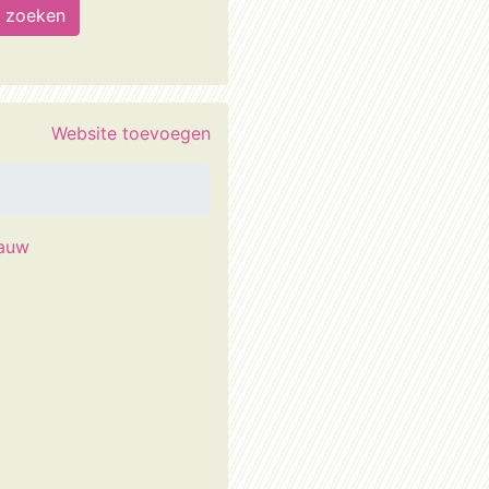
Website toevoegen
auw