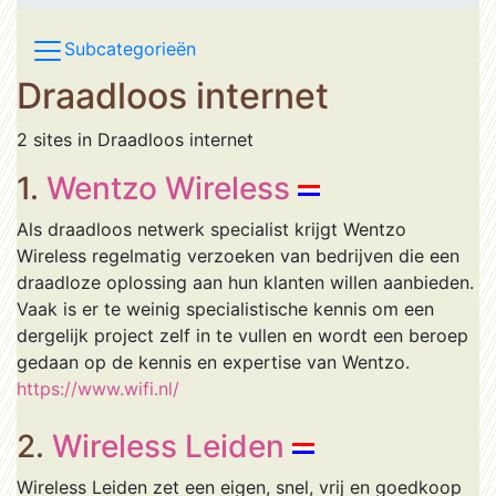
Subcategorieën
Draadloos internet
2 sites in Draadloos internet
1.
Wentzo Wireless
Als draadloos netwerk specialist krijgt Wentzo
Wireless regelmatig verzoeken van bedrijven die een
draadloze oplossing aan hun klanten willen aanbieden.
Vaak is er te weinig specialistische kennis om een
dergelijk project zelf in te vullen en wordt een beroep
gedaan op de kennis en expertise van Wentzo.
https://www.wifi.nl/
2.
Wireless Leiden
Wireless Leiden zet een eigen, snel, vrij en goedkoop