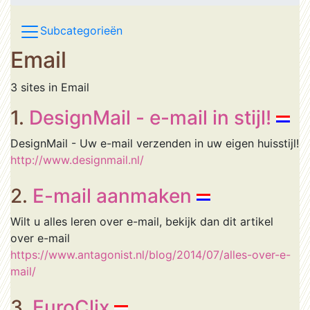
Subcategorieën
Email
3 sites in Email
1.
DesignMail - e-mail in stijl!
DesignMail - Uw e-mail verzenden in uw eigen huisstijl!
http://www.designmail.nl/
2.
E-mail aanmaken
Wilt u alles leren over e-mail, bekijk dan dit artikel
over e-mail
https://www.antagonist.nl/blog/2014/07/alles-over-e-
mail/
3.
EuroClix