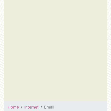
Home
Internet
Email