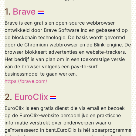
1.
Brave
Brave is een gratis en open-source webbrowser
ontwikkeld door Brave Software Inc en gebaseerd op
de blockchain technologie. De basis wordt gevormd
door de Chromium webbrowser en de Blink-engine. De
browser blokkeert advertenties en website-trackers.
Het bedrijf is van plan om in een toekomstige versie
van de browser volgens een pay-to-surf
businessmodel te gaan werken.
https://brave.com/
2.
EuroClix
EuroClix is een gratis dienst die via email en bezoek
op de EuroClix-website persoonlijke en praktische
informatie verstrekt over onderwerpen waar u
geïnteresseerd in bent.EuroClix is hét spaarprogramma