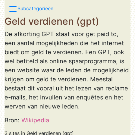
Subcategorieën
Geld verdienen (gpt)
De afkorting GPT staat voor get paid to,
een aantal mogelijkheden die het internet
biedt om geld te verdienen. Een GPT, ook
wel betiteld als online spaarprogramma, is
een website waar de leden de mogelijkheid
krijgen om geld te verdienen. Meestal
bestaat dit vooral uit het lezen van reclame
e-mails, het invullen van enquêtes en het
werven van nieuwe leden.
Bron:
Wikipedia
3 sites in Geld verdienen (gpt)