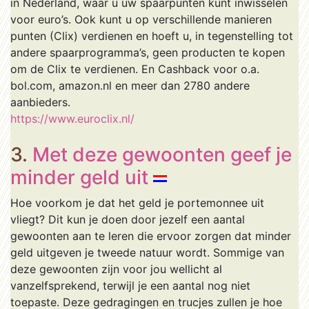
in Nederland, waar u uw spaarpunten kunt inwisselen
voor euro’s. Ook kunt u op verschillende manieren
punten (Clix) verdienen en hoeft u, in tegenstelling tot
andere spaarprogramma’s, geen producten te kopen
om de Clix te verdienen. En Cashback voor o.a.
bol.com, amazon.nl en meer dan 2780 andere
aanbieders.
https://www.euroclix.nl/
3.
Met deze gewoonten geef je
minder geld uit
Hoe voorkom je dat het geld je portemonnee uit
vliegt? Dit kun je doen door jezelf een aantal
gewoonten aan te leren die ervoor zorgen dat minder
geld uitgeven je tweede natuur wordt. Sommige van
deze gewoonten zijn voor jou wellicht al
vanzelfsprekend, terwijl je een aantal nog niet
toepaste. Deze gedragingen en trucjes zullen je hoe