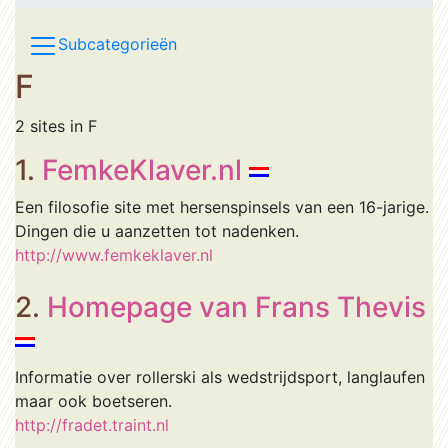
Subcategorieën
F
2 sites in F
1.
FemkeKlaver.nl
Een filosofie site met hersenspinsels van een 16-jarige.
Dingen die u aanzetten tot nadenken.
http://www.femkeklaver.nl
2.
Homepage van Frans Thevis
Informatie over rollerski als wedstrijdsport, langlaufen
maar ook boetseren.
http://fradet.traint.nl